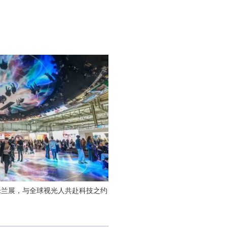
MIDO米兰展，与全球视光人共赴科技之约