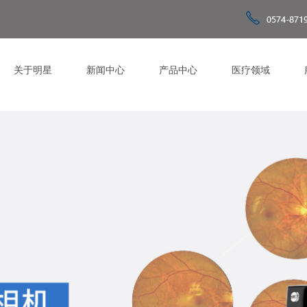
关于明星
新闻中心
产品中心
医疗领域