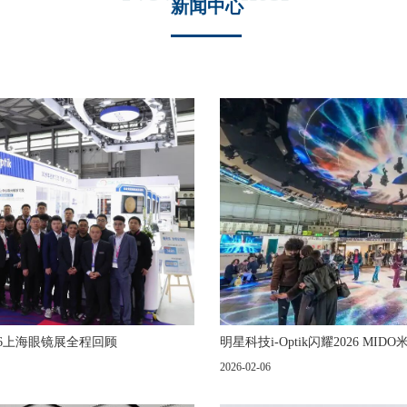
新闻中心
026上海眼镜展全程回顾
明星科技i-Optik闪耀2026 
2026-02-06