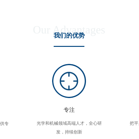
Our Advantages
我们的优势
专注
光学和机械领域高端人才，全心研
把平
提供专
发，持续创新