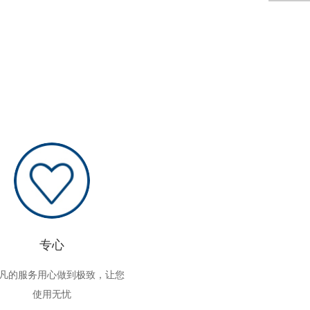
专心
凡的服务用心做到极致，让您
使用无忧