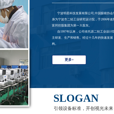
宁波明星科技发展有限公司,中国眼镜协会
身为宁波市二轻工业研究设计院，于2006年改
富邦控股集团为第一大股东。
自1997年以来，公司依托原二轻工业设计
主研发、生产和销售。经过十几年的快速发展
构。
更多+
SLOGAN
引领设备标准，开创视光未来