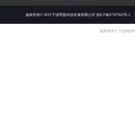
版权所有© 2019 宁波明星科技发展有限公司
浙ICP备07507045号-2
版权所有© 宁波明星