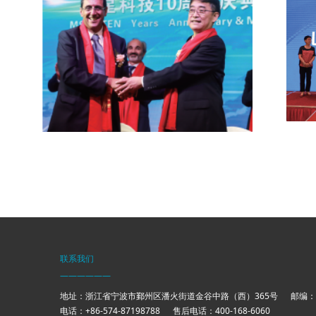
联系我们
——————
地址：浙江省宁波市鄞州区潘火街道金谷中路（西）365号 邮编：31
电话：+86-574-87198788 售后电话：400-168-