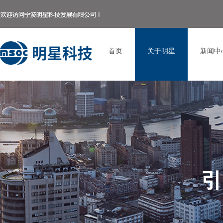
首页
关于明星
新闻中