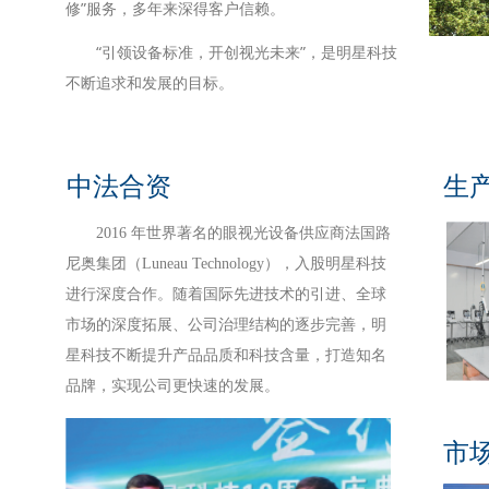
修”服务，多年来深得客户信赖。
“引领设备标准，开创视光未来”，是明星科技
不断追求和发展的目标。
中法合资
生
2016 年世界著名的眼视光设备供应商法国路
尼奥集团（Luneau Technology），入股明星科技
进行深度合作。随着国际先进技术的引进、全球
市场的深度拓展、公司治理结构的逐步完善，明
星科技不断提升产品品质和科技含量，打造知名
品牌，实现公司更快速的发展。
市