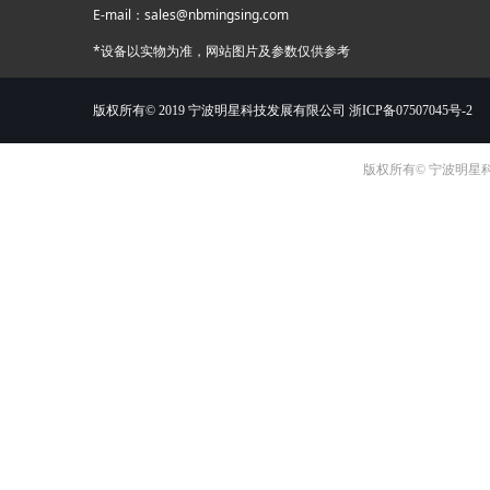
E-mail：sales@nbmingsing.com
*设备以实物为准，网站图片及参数仅供参考
版权所有© 2019 宁波明星科技发展有限公司
浙ICP备07507045号-2
版权所有© 宁波明星