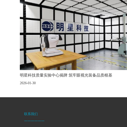
明星科技质量实验中心揭牌 筑牢眼视光装备品质根基
2026-01-30
联系我们
——————