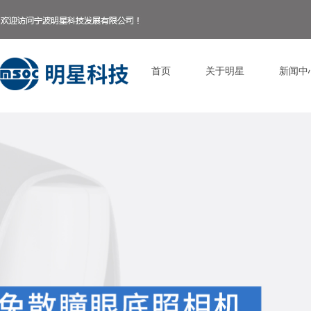
首页
关于明星
新闻中