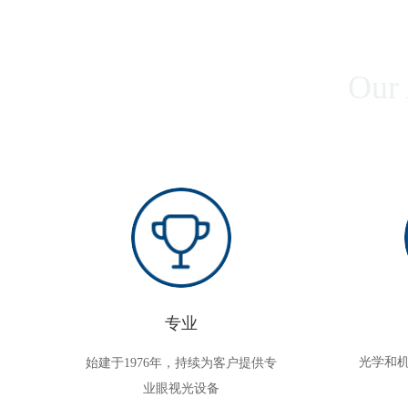
Our
专业
光学和
始建于1976年，持续为客户提供专
业眼视光设备