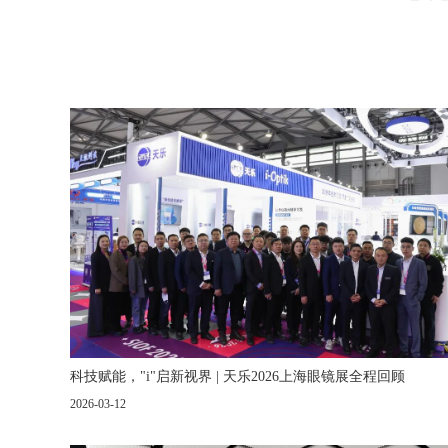
科技赋能，"i"启新视界 | 天乐2026上海眼镜展全程回顾
2026-03-12