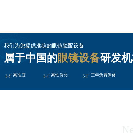
我们为您提供准确的眼镜验配设备
属于中国的
眼镜设备
研发机
高准度
高性价比
三年免费保修
Ne